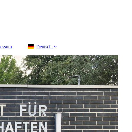
ressum
Deutsch