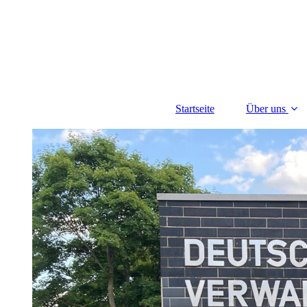
Startseite
Über uns