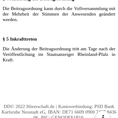
Die Beitragsordnung kann durch die Vollversammlung mit
der Mehrheit der Stimmen der Anwesenden geändert
werden.
§ 5 Inkrafttreten
Die Änderung der Beitragsordnung tritt am Tage nach der
Veröffentlichung im Staatsanzeiger Rheinland-Pfalz in
Kraft.
DD© 2022
Hörerschaft.de | Kontoverbindung: PSD Bank
Karlsruhe Neustadt eG, IBAN: DE71 6609 0900 7497 8436
06, BIC:
GENODEF1P10