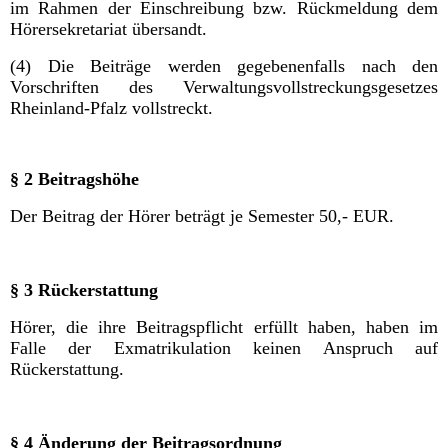
im Rahmen der Einschreibung bzw. Rückmeldung dem
Hörersekretariat übersandt.
(4) Die Beiträge werden gegebenenfalls nach den
Vorschriften des Verwaltungsvollstreckungsgesetzes
Rheinland-Pfalz vollstreckt.
§ 2 Beitragshöhe
Der Beitrag der Hörer beträgt je Semester 50,- EUR.
§ 3 Rückerstattung
Hörer, die ihre Beitragspflicht erfüllt haben, haben im
Falle der Exmatrikulation keinen Anspruch auf
Rückerstattung.
§ 4 Änderung der Beitragsordnung