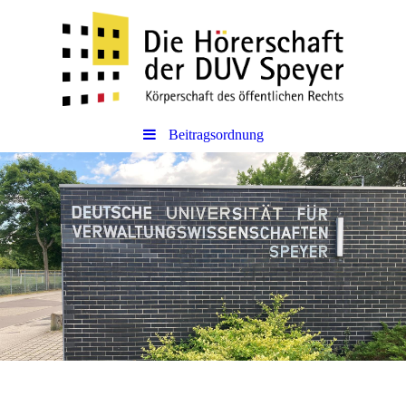
Beitragsordnung