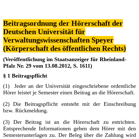
Beitragsordnung der Hörerschaft der
Deutschen Universität für
Verwaltungswissenschaften Speyer
(Körperschaft des öffentlichen Rechts)
(Veröffentlichung im Staatsanzeiger für Rheinland-
Pfalz Nr. 29 vom 13.08.2012, S. 1611)
§ 1 Beitragspflicht
(1) Jeder an der Universität eingeschriebene ordentliche
Hörer leistet je Semester einen Beitrag an die Hörerschaft.
(2) Die Beitragspflicht entsteht mit der Einschreibung
bzw. Rückmeldung.
(3) Der Beitrag ist an die Hörerschaft zu entrichten.
Entsprechende Informationen gehen dem Hörer mit den
Semesterunterlagen zu. Der Beleg über die Zahlung wird