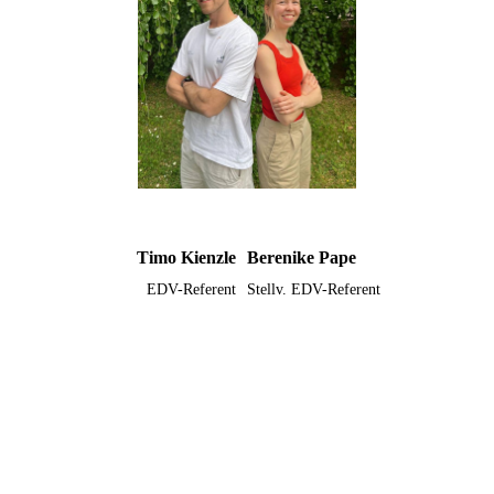
Timo Kienzle
Berenike Pape
EDV-Referent
Stellv. EDV-Referent