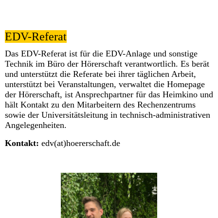
EDV-Referat
Das EDV-Referat ist für die EDV-Anlage und sonstige
Technik im Büro der Hörerschaft verantwortlich. Es berät
und unterstützt die Referate bei ihrer täglichen Arbeit,
unterstützt bei Veranstaltungen, verwaltet die Homepage
der Hörerschaft, ist Ansprechpartner für das Heimkino und
hält Kontakt zu den Mitarbeitern des Rechenzentrums
sowie der Universitätsleitung in technisch-administrativen
Angelegenheiten.
Kontakt:
edv(at)hoererschaft.de